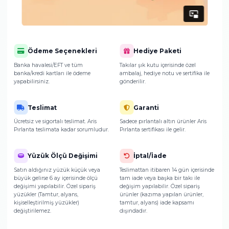
Ödeme Seçenekleri
Hediye Paketi