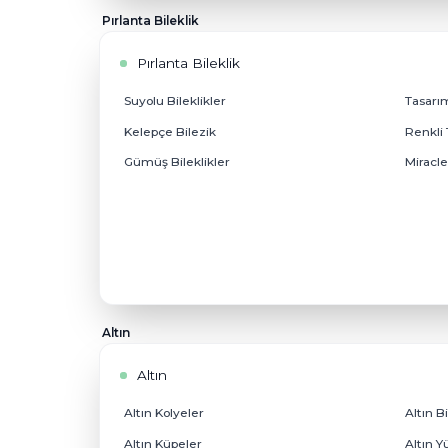
Pırlanta Baget Küpeler
Pırlanta Bileklik
Pırlanta Bileklik
Suyolu Bileklikler
Kelepçe Bilezik
Gümüş Bileklikler